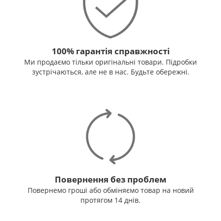
100% гарантія справжності
Ми продаємо тільки оригінальні товари. Підробки
зустрічаються, але не в нас. Будьте обережні.
Повернення без проблем
Повернемо гроші або обміняємо товар на новий
протягом 14 днів.