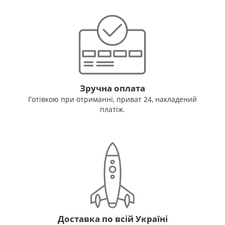
Зручна оплата
Готівкою при отриманні, приват 24, накладений
платіж.
Доставка по всій Україні