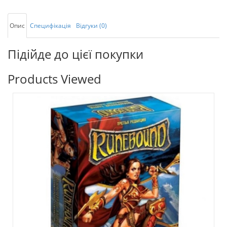
Опис
Специфікація
Відгуки (0)
Підійде до цієї покупки
Products Viewed