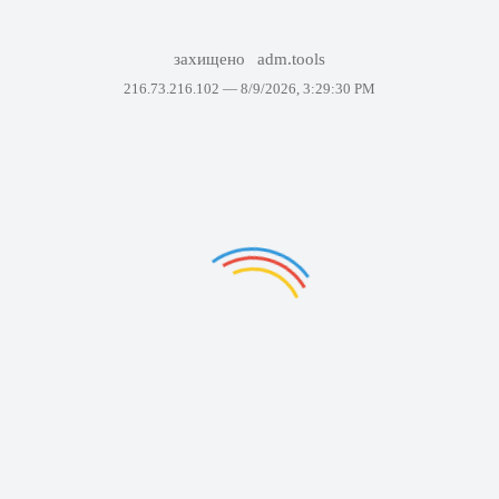
захищено
adm.tools
216.73.216.102 —
8/9/2026, 3:29:30 PM